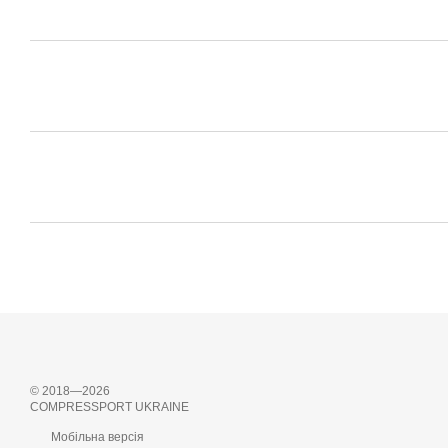
© 2018—2026
COMPRESSPORT UKRAINE
Мобільна версія