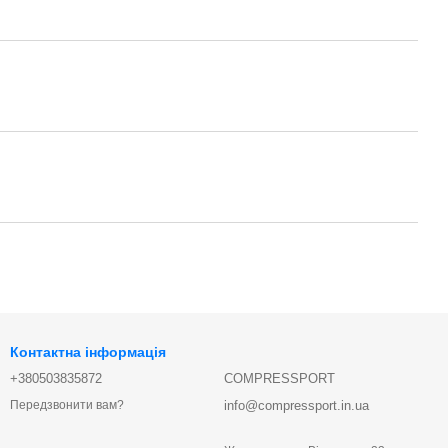
Контактна інформація
+380503835872
COMPRESSPORT
info@compressport.in.ua
Передзвонити вам?