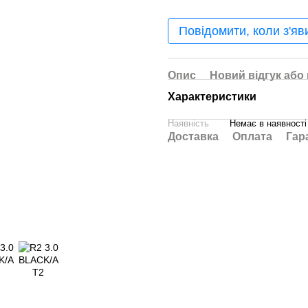
Повідомити, коли з'яв
Опис
Новий відгук або
Характеристики
Наявність
Немає в наявності
Доставка
Оплата
Гар