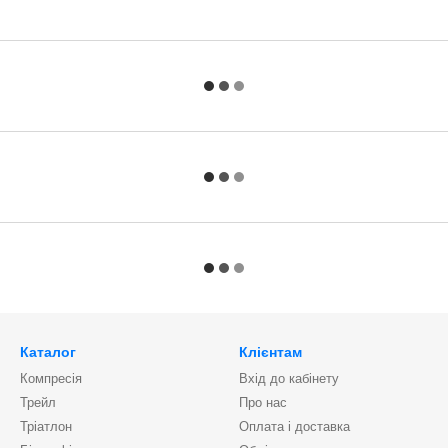
Каталог
Клієнтам
Компресія
Вхід до кабінету
Трейл
Про нас
Тріатлон
Оплата і доставка