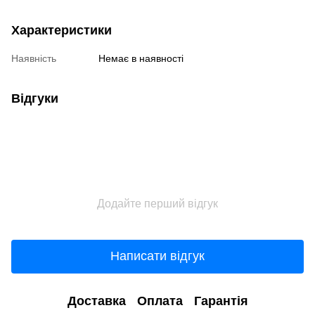
Характеристики
Наявність
Немає в наявності
Відгуки
Додайте перший відгук
Написати відгук
Доставка
Оплата
Гарантія