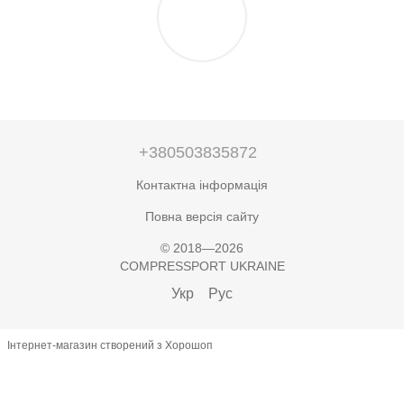
+380503835872
Контактна інформація
Повна версія сайту
© 2018—2026
COMPRESSPORT UKRAINE
Укр
Рус
Інтернет-магазин створений з Хорошоп