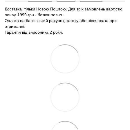
Доставка тільки Новою Поштою. Для всіх замовлень вартістю
понад 1999 грн - безкоштовно.
Оплата на банківський рахунок, картку або післяплата при
отриманні.
Гарантія від виробника 2 роки.