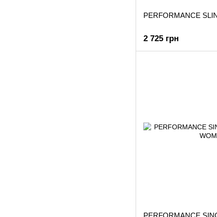
PERFORMANCE SLI
2 725 грн
PERFORMANCE SING