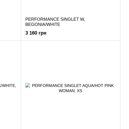
PERFORMANCE SINGLET W,
BEGONIA/WHITE
3 160 грн