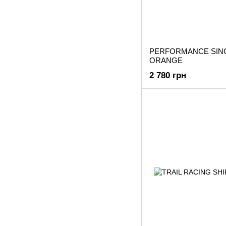
PERFORMANCE SING
ORANGE
2 780 грн