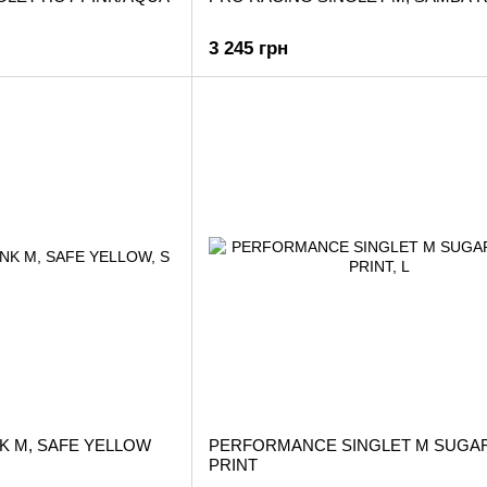
3 245 грн
 M, SAFE YELLOW
PERFORMANCE SINGLET M SUGA
PRINT