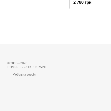
2 780 грн
© 2018—2026
COMPRESSPORT UKRAINE
Мобільна версія