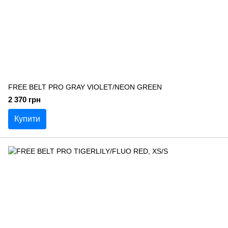
FREE BELT PRO GRAY VIOLET/NEON GREEN
2 370 грн
Купити