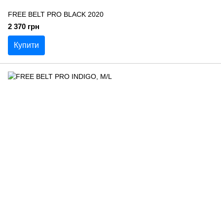
FREE BELT PRO BLACK 2020
2 370 грн
Купити