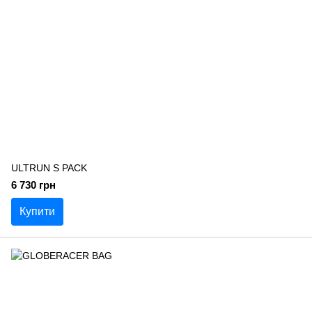
ULTRUN S PACK
6 730 грн
Купити