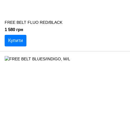
FREE BELT FLUO RED/BLACK
1 580 грн
Купити