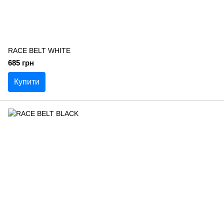
RACE BELT WHITE
685 грн
Купити