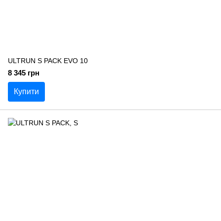
ULTRUN S PACK EVO 10
8 345 грн
Купити