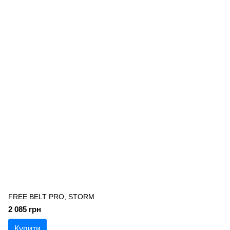
FREE BELT PRO, STORM
2 085 грн
Купити