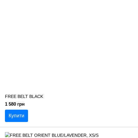
FREE BELT BLACK
1 580 грн
Купити