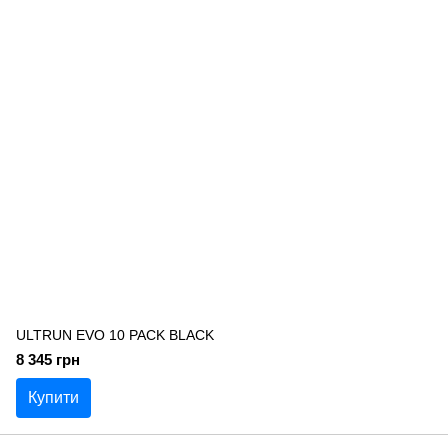
ULTRUN EVO 10 PACK BLACK
8 345 грн
Купити