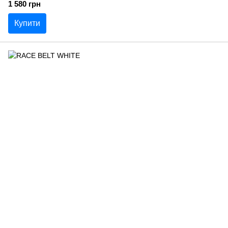
1 580 грн
Купити