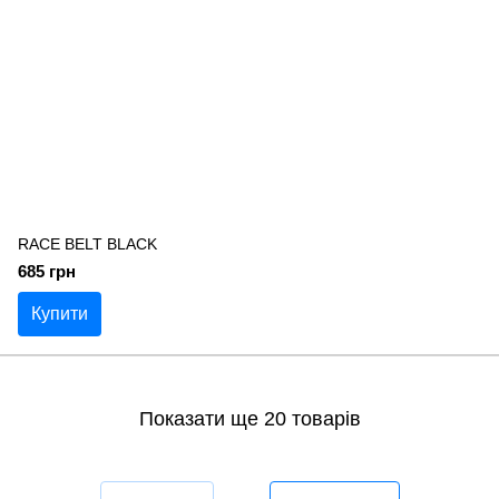
RACE BELT BLACK
685 грн
Купити
Показати ще 20 товарів