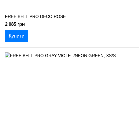
FREE BELT PRO DECO ROSE
2 085 грн
Купити