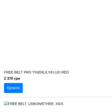
FREE BELT PRO TIGERLILY/FLUO RED
2 370 грн
Купити