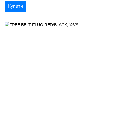
Купити