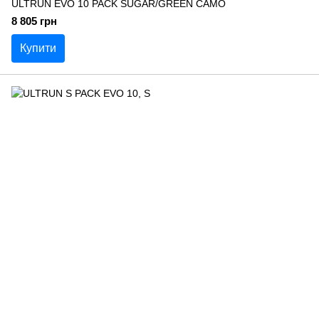
ULTRUN EVO 10 PACK SUGAR/GREEN CAMO
8 805 грн
Купити