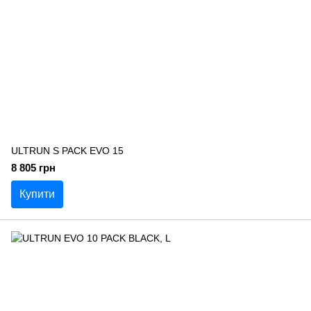
ULTRUN S PACK EVO 15
8 805 грн
Купити