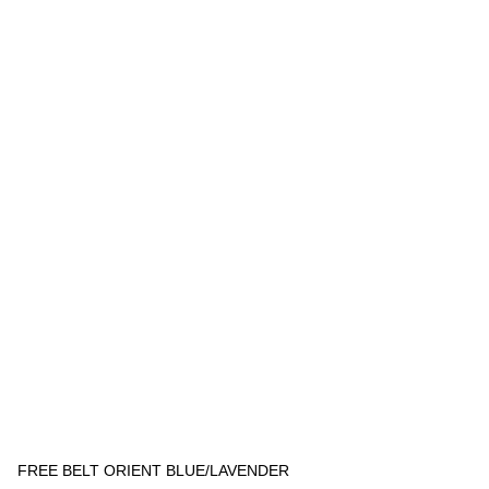
FREE BELT ORIENT BLUE/LAVENDER