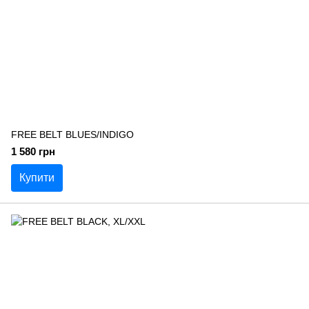
FREE BELT BLUES/INDIGO
1 580 грн
Купити