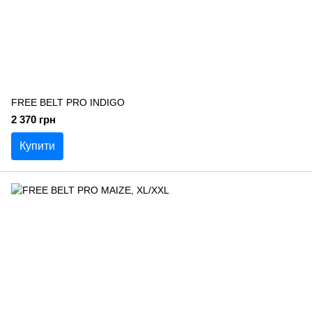
FREE BELT PRO INDIGO
2 370 грн
Купити