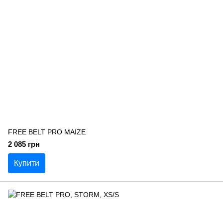
FREE BELT PRO MAIZE
2 085 грн
Купити