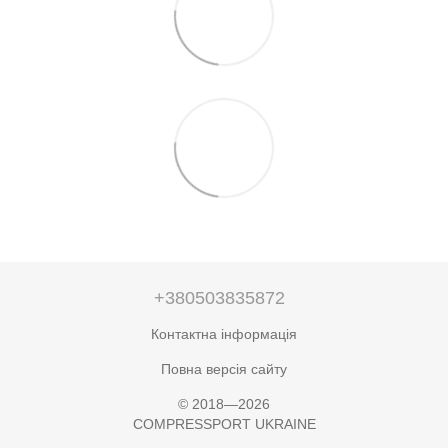
+380503835872
Контактна інформація
Повна версія сайту
© 2018—2026
COMPRESSPORT UKRAINE