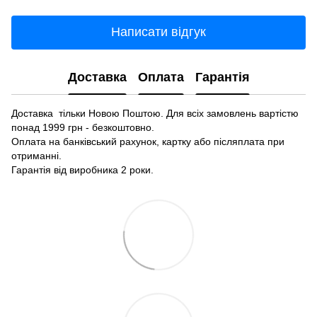
Написати відгук
Доставка
Оплата
Гарантія
Доставка тільки Новою Поштою. Для всіх замовлень вартістю
понад 1999 грн - безкоштовно.
Оплата на банківський рахунок, картку або післяплата при
отриманні.
Гарантія від виробника 2 роки.