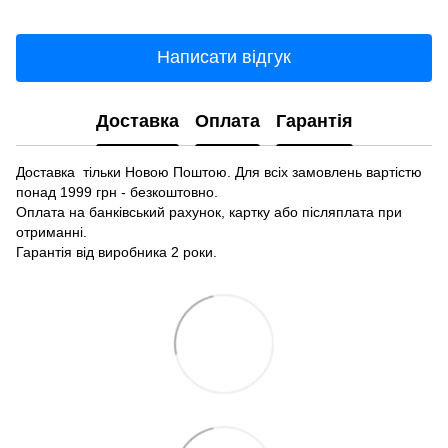
Написати відгук
Доставка
Оплата
Гарантія
Доставка тільки Новою Поштою. Для всіх замовлень вартістю
понад 1999 грн - безкоштовно.
Оплата на банківський рахунок, картку або післяплата при
отриманні.
Гарантія від виробника 2 роки.