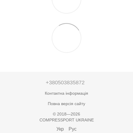
+380503835872
Контактна інформація
Повна версія сайту
© 2018—2026
COMPRESSPORT UKRAINE
Укр
Рус