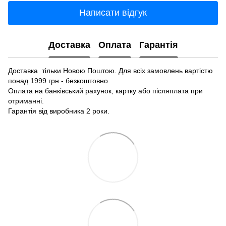
Написати відгук
Доставка
Оплата
Гарантія
Доставка тільки Новою Поштою. Для всіх замовлень вартістю
понад 1999 грн - безкоштовно.
Оплата на банківський рахунок, картку або післяплата при
отриманні.
Гарантія від виробника 2 роки.