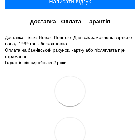
Написати відгук
Доставка
Оплата
Гарантія
Доставка тільки Новою Поштою. Для всіх замовлень вартістю
понад 1999 грн - безкоштовно.
Оплата на банківський рахунок, картку або післяплата при
отриманні.
Гарантія від виробника 2 роки.