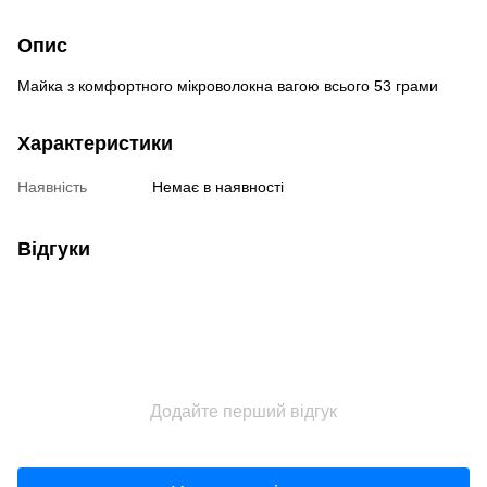
Опис
Майка з комфортного мікроволокна вагою всього 53 грами
Характеристики
Наявність
Немає в наявності
Відгуки
Додайте перший відгук