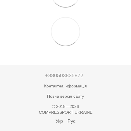
+380503835872
Контактна інформація
Повна версія сайту
© 2018—2026
COMPRESSPORT UKRAINE
Укр
Рус