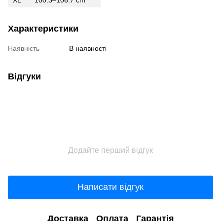
Характеристики
Наявність
В наявності
Відгуки
Додайте перший відгук
Написати відгук
Доставка
Оплата
Гарантія