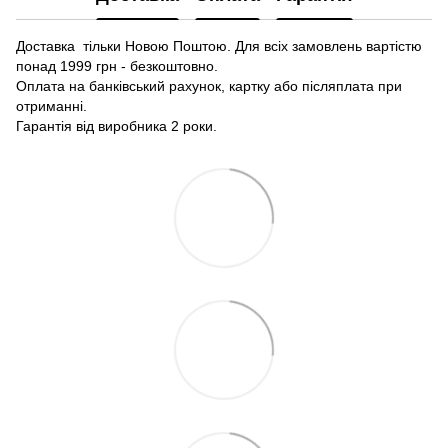
Доставка тільки Новою Поштою. Для всіх замовлень вартістю
понад 1999 грн - безкоштовно.
Оплата на банківський рахунок, картку або післяплата при
отриманні.
Гарантія від виробника 2 роки.