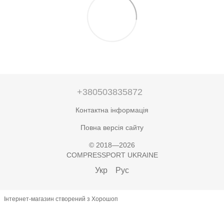
+380503835872
Контактна інформація
Повна версія сайту
© 2018—2026
COMPRESSPORT UKRAINE
Укр
Рус
Інтернет-магазин створений з Хорошоп