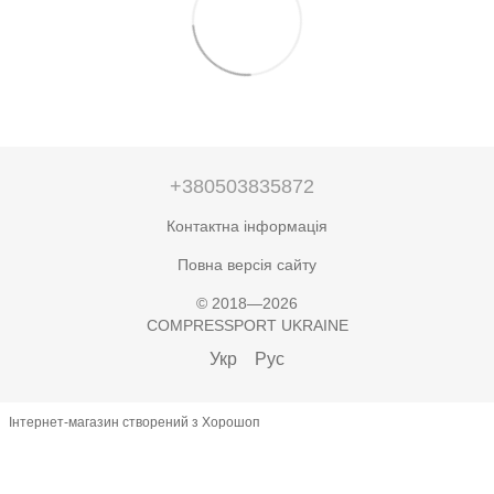
+380503835872
Контактна інформація
Повна версія сайту
© 2018—2026
COMPRESSPORT UKRAINE
Укр
Рус
Інтернет-магазин створений з Хорошоп