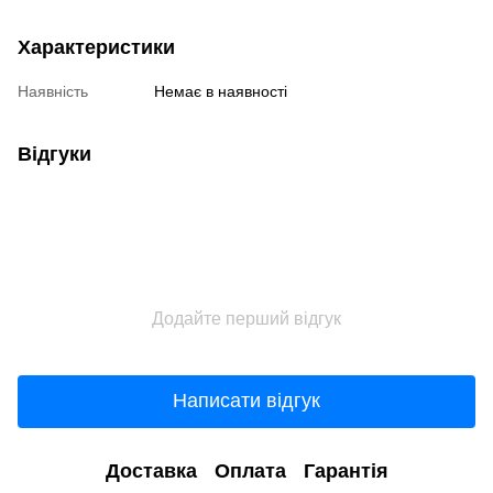
Характеристики
Наявність
Немає в наявності
Відгуки
Додайте перший відгук
Написати відгук
Доставка
Оплата
Гарантія