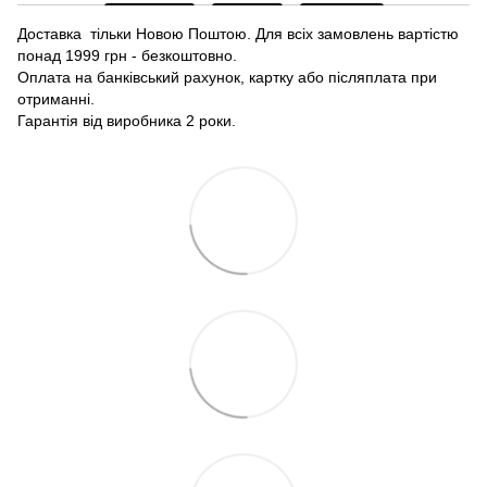
Доставка тільки Новою Поштою. Для всіх замовлень вартістю
понад 1999 грн - безкоштовно.
Оплата на банківський рахунок, картку або післяплата при
отриманні.
Гарантія від виробника 2 роки.