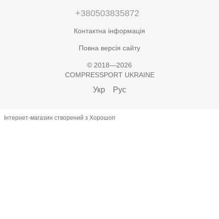
+380503835872
Контактна інформація
Повна версія сайту
© 2018—2026
COMPRESSPORT UKRAINE
Укр
Рус
Інтернет-магазин створений з Хорошоп