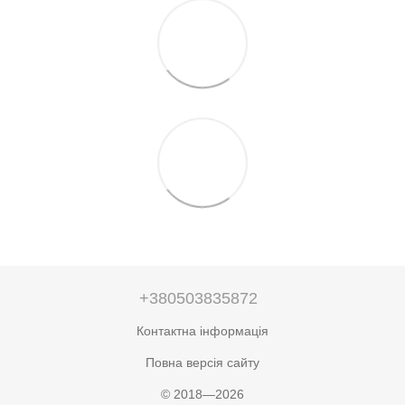
+380503835872
Контактна інформація
Повна версія сайту
© 2018—2026