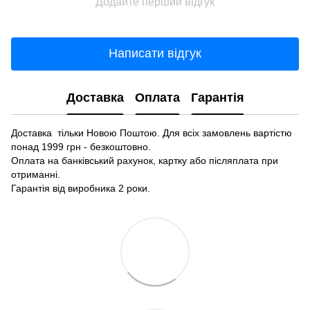
Додайте перший відгук
Написати відгук
Доставка
Оплата
Гарантія
Доставка тільки Новою Поштою. Для всіх замовлень вартістю
понад 1999 грн - безкоштовно.
Оплата на банківський рахунок, картку або післяплата при
отриманні.
Гарантія від виробника 2 роки.