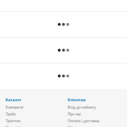
Каталог
Клієнтам
Компресія
Вхід до кабінету
Трейл
Про нас
Тріатлон
Оплата і доставка