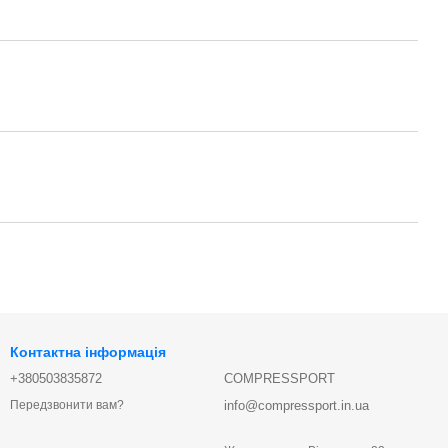
Контактна інформація
+380503835872
COMPRESSPORT
info@compressport.in.ua
Передзвонити вам?