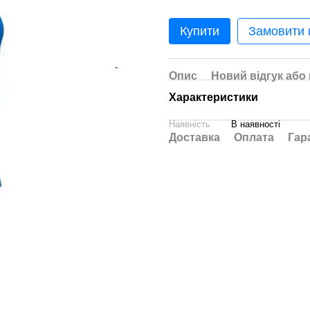
Купити
Замовити
Опис
Новий відгук або
Характеристики
Наявність
В наявності
Доставка
Оплата
Гар