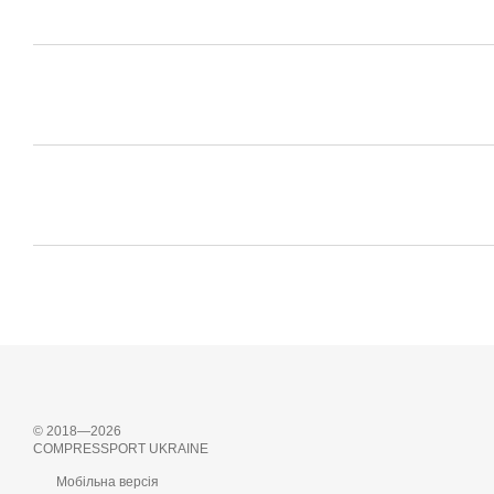
© 2018—2026
COMPRESSPORT UKRAINE
Мобільна версія