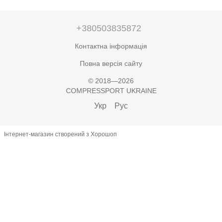
+380503835872
Контактна інформація
Повна версія сайту
© 2018—2026
COMPRESSPORT UKRAINE
Укр
Рус
Інтернет-магазин створений з Хорошоп