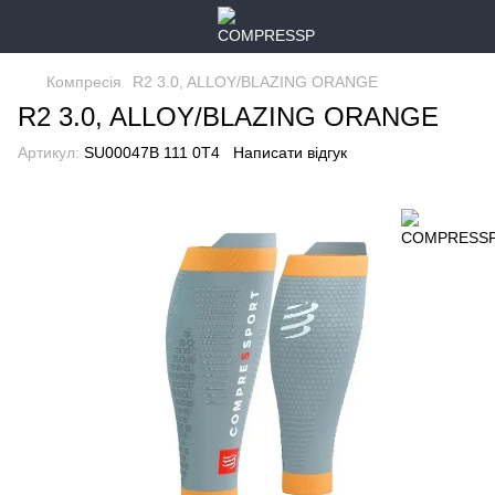
Компресія
R2 3.0, ALLOY/BLAZING ORANGE
R2 3.0, ALLOY/BLAZING ORANGE
Артикул:
SU00047B 111 0T4
Написати відгук