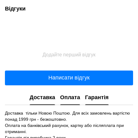
Відгуки
Додайте перший відгук
Написати відгук
Доставка
Оплата
Гарантія
Доставка тільки Новою Поштою. Для всіх замовлень вартістю
понад 1999 грн - безкоштовно.
Оплата на банківський рахунок, картку або післяплата при
отриманні.
Гарантія від виробника 2 роки.