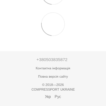
+380503835872
Контактна інформація
Повна версія сайту
© 2018—2026
COMPRESSPORT UKRAINE
Укр
Рус