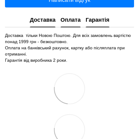
Доставка
Оплата
Гарантія
Доставка тільки Новою Поштою. Для всіх замовлень вартістю
понад 1999 грн - безкоштовно.
Оплата на банківський рахунок, картку або післяплата при
отриманні.
Гарантія від виробника 2 роки.