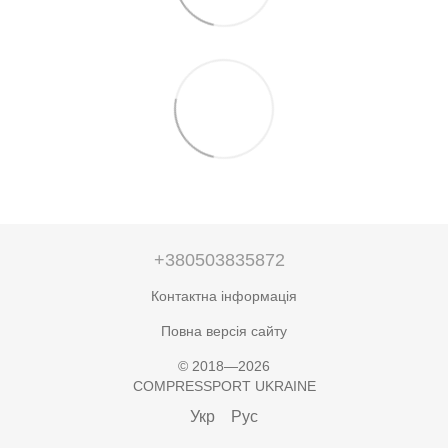
+380503835872
Контактна інформація
Повна версія сайту
© 2018—2026
COMPRESSPORT UKRAINE
Укр
Рус