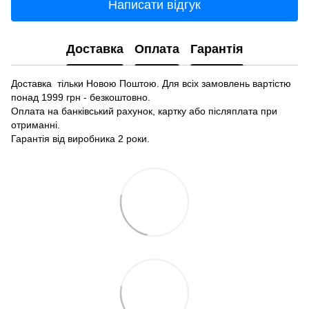
Написати відгук
Доставка
Оплата
Гарантія
Доставка тільки Новою Поштою. Для всіх замовлень вартістю
понад 1999 грн - безкоштовно.
Оплата на банківський рахунок, картку або післяплата при
отриманні.
Гарантія від виробника 2 роки.