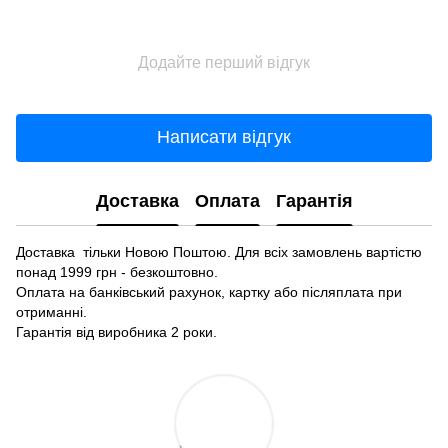
Додайте перший відгук
Написати відгук
Доставка
Оплата
Гарантія
Доставка тільки Новою Поштою. Для всіх замовлень вартістю
понад 1999 грн - безкоштовно.
Оплата на банківський рахунок, картку або післяплата при
отриманні.
Гарантія від виробника 2 роки.