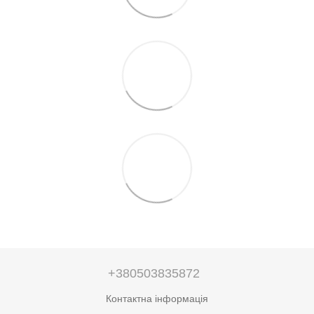
+380503835872
Контактна інформація