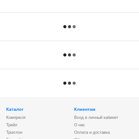
Каталог
Клиентам
Компресія
Вход в личный кабинет
Трейл
О нас
Тріатлон
Оплата и доставка