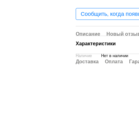
Сообщить, когда появ
Описание
Новый отзыв
Характеристики
Наличие
Нет в наличии
Доставка
Оплата
Гар