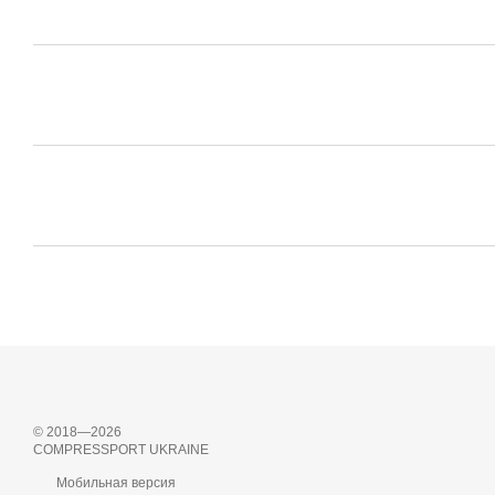
© 2018—2026
COMPRESSPORT UKRAINE
Мобильная версия