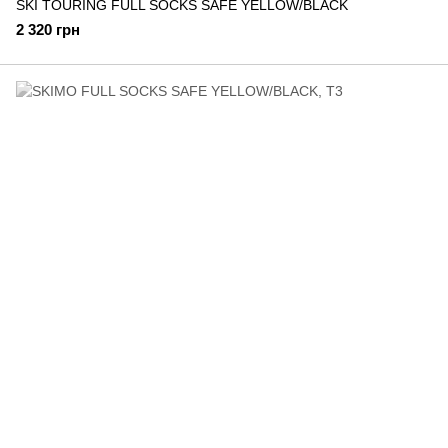
SKI TOURING FULL SOCKS SAFE YELLOW/BLACK
2 320 грн