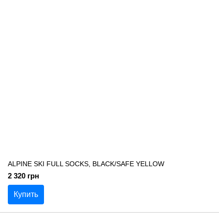
ALPINE SKI FULL SOCKS, BLACK/SAFE YELLOW
2 320 грн
Купить