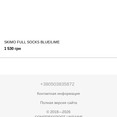
SKIMO FULL SOCKS BLUE/LIME
1 530 грн
+380503835872
Контактная информация
Полная версия сайта
© 2018—2026