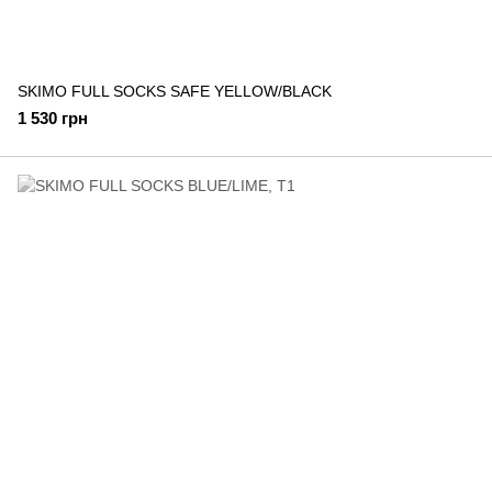
SKIMO FULL SOCKS SAFE YELLOW/BLACK
1 530 грн