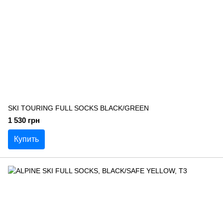
SKI TOURING FULL SOCKS BLACK/GREEN
1 530 грн
Купить