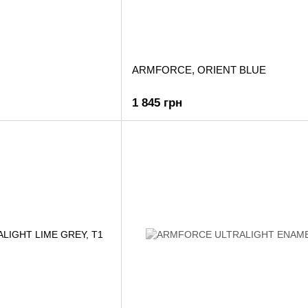
ARMFORCE, ORIENT BLUE
1 845 грн