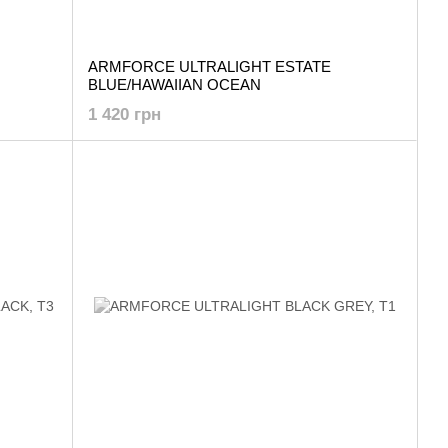
ARMFORCE ULTRALIGHT ESTATE
BLUE/HAWAIIAN OCEAN
1 420 грн