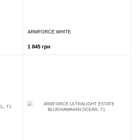
ARMFORCE WHITE
1 845 грн