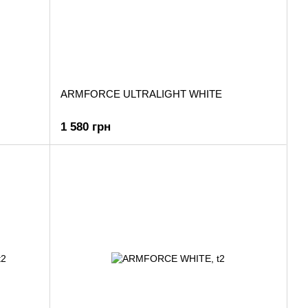
ARMFORCE ULTRALIGHT WHITE
1 580 грн