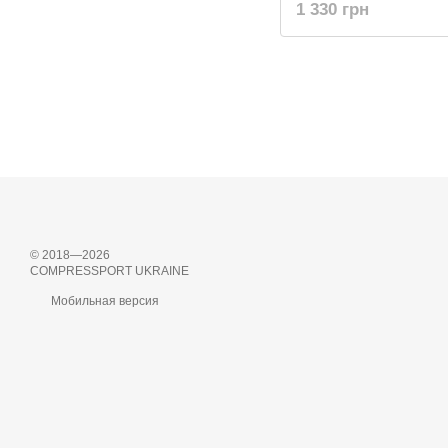
1 330 грн
© 2018—2026
COMPRESSPORT UKRAINE
Мобильная версия