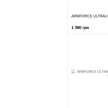
ARMFORCE ULTRALI
1 390 грн