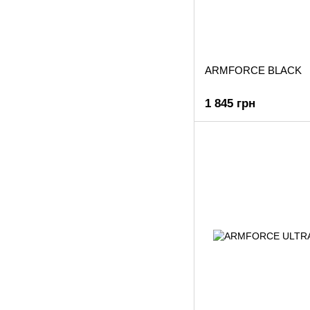
ARMFORCE BLACK
1 845 грн