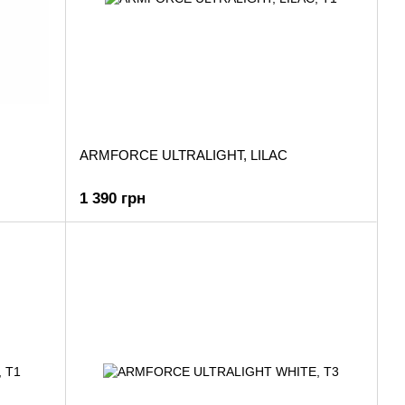
ARMFORCE ULTRALIGHT, LILAC
1 390 грн