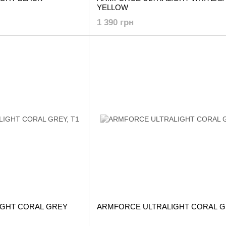
YELLOW
1 390 грн
IGHT CORAL GREY
ARMFORCE ULTRALIGHT CORAL 