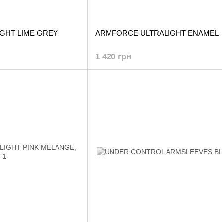
GHT LIME GREY
ARMFORCE ULTRALIGHT ENAMEL
1 420 грн