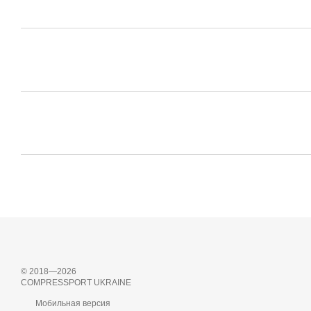
© 2018—2026
COMPRESSPORT UKRAINE
Мобильная версия