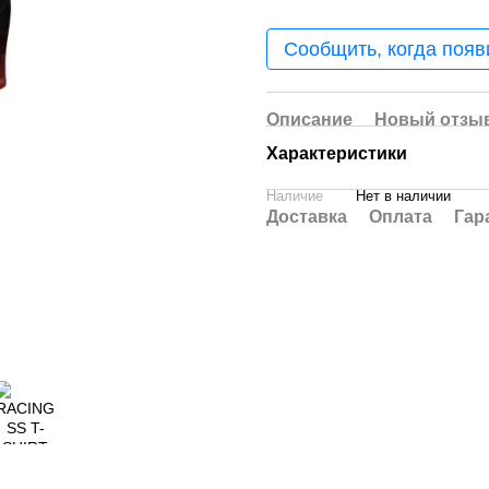
Сообщить, когда появ
Описание
Новый отзыв
Характеристики
Наличие
Нет в наличии
Доставка
Оплата
Гар