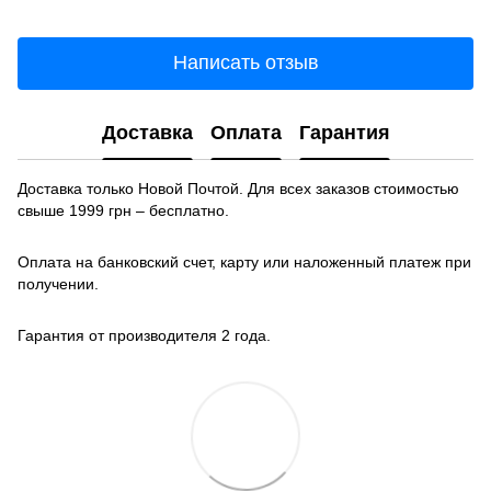
Написать отзыв
Доставка
Оплата
Гарантия
Доставка только Новой Почтой. Для всех заказов стоимостью
свыше 1999 грн – бесплатно.
Оплата на банковский счет, карту или наложенный платеж при
получении.
Гарантия от производителя 2 года.