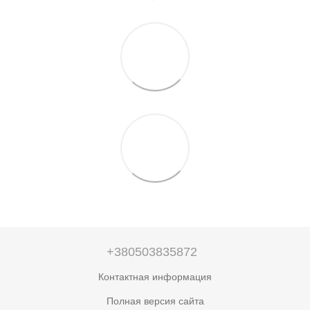
+380503835872
Контактная информация
Полная версия сайта