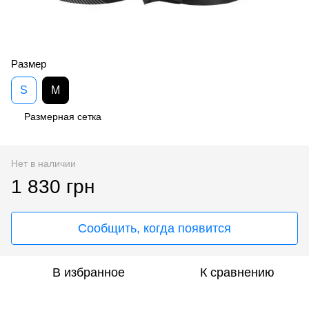
Размер
S
M
Размерная сетка
Нет в наличии
1 830 грн
Сообщить, когда появится
В избранное
К сравнению