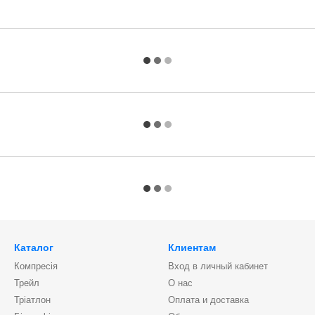
Каталог
Клиентам
Компресія
Вход в личный кабинет
Трейл
О нас
Тріатлон
Оплата и доставка