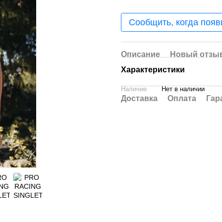
Сообщить, когда появ
Описание
Новый отзыв
Характеристики
Наличие
Нет в наличии
Доставка
Оплата
Гар