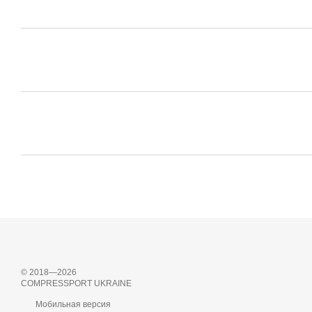
© 2018—2026
COMPRESSPORT UKRAINE
Мобильная версия