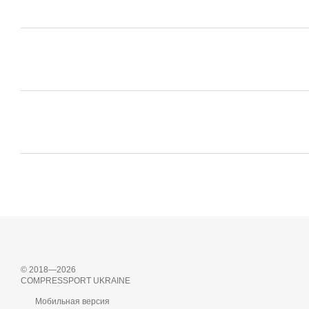
© 2018—2026
COMPRESSPORT UKRAINE
Мобильная версия