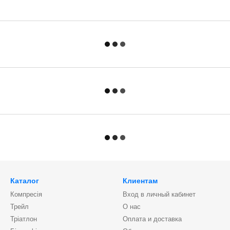
Каталог
Клиентам
Компресія
Вход в личный кабинет
Трейл
О нас
Тріатлон
Оплата и доставка