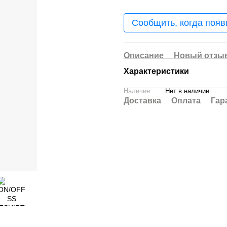
Сообщить, когда появ
Описание
Новый отзыв
Характеристики
Наличие
Нет в наличии
Доставка
Оплата
Гар