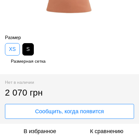
Размер
XS
S
Размерная сетка
Нет в наличии
2 070 грн
Сообщить, когда появится
В избранное
К сравнению