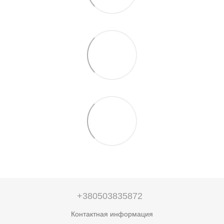
+380503835872
Контактная информация