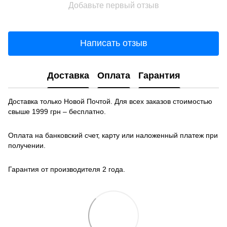
Добавьте первый отзыв
Написать отзыв
Доставка
Оплата
Гарантия
Доставка только Новой Почтой. Для всех заказов стоимостью
свыше 1999 грн – бесплатно.
Оплата на банковский счет, карту или наложенный платеж при
получении.
Гарантия от производителя 2 года.