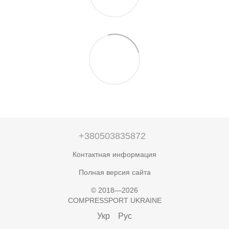
+380503835872
Контактная информация
Полная версия сайта
© 2018—2026
COMPRESSPORT UKRAINE
Укр
Рус