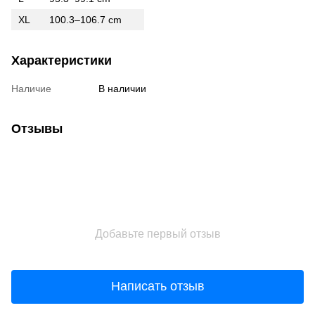
XL
100.3–106.7 cm
Характеристики
Наличие
В наличии
Отзывы
Добавьте первый отзыв
Написать отзыв