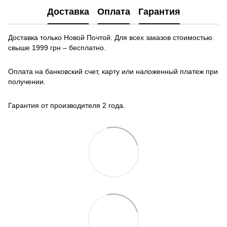
Доставка
Оплата
Гарантия
Доставка только Новой Почтой. Для всех заказов стоимостью
свыше 1999 грн – бесплатно.
Оплата на банковский счет, карту или наложенный платеж при
получении.
Гарантия от производителя 2 года.