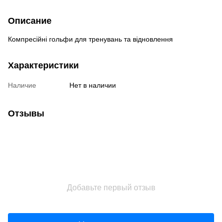
Описание
Компресійні гольфи для тренувань та відновлення
Характеристики
Наличие
Нет в наличии
Отзывы
Добавьте первый отзыв