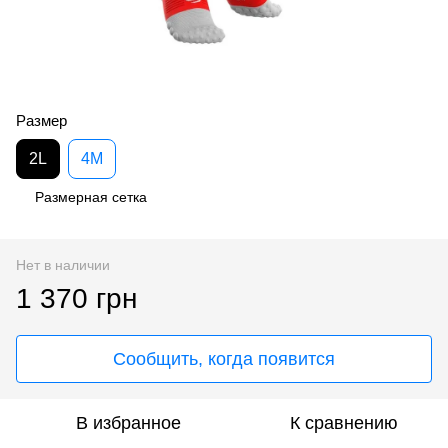
Размер
2L
4M
Размерная сетка
Нет в наличии
1 370 грн
Сообщить, когда появится
В избранное
К сравнению