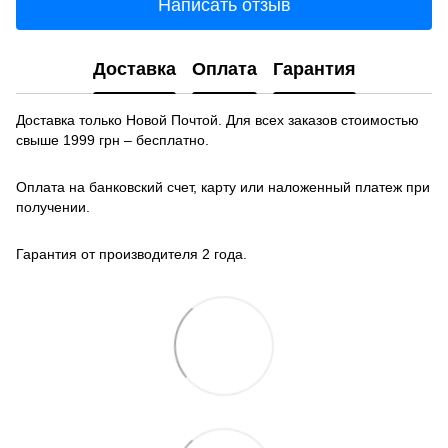
Написать отзыв
Доставка
Оплата
Гарантия
Доставка только Новой Почтой. Для всех заказов стоимостью
свыше 1999 грн – бесплатно.
Оплата на банковский счет, карту или наложенный платеж при
получении.
Гарантия от производителя 2 года.