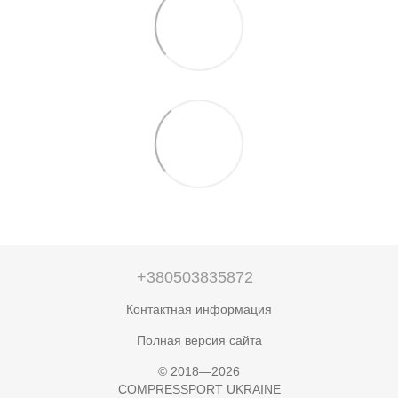
+380503835872
Контактная информация
Полная версия сайта
© 2018—2026
COMPRESSPORT UKRAINE