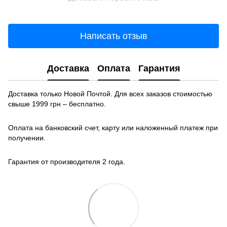
Написать отзыв
Доставка
Оплата
Гарантия
Доставка только Новой Почтой. Для всех заказов стоимостью
свыше 1999 грн – бесплатно.
Оплата на банковский счет, карту или наложенный платеж при
получении.
Гарантия от производителя 2 года.