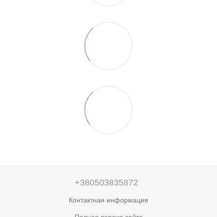
+380503835872
Контактная информация