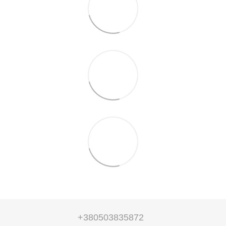
+380503835872