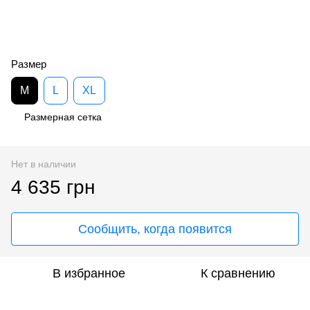
Размер
M
L
XL
Размерная сетка
Нет в наличии
4 635 грн
Сообщить, когда появится
В избранное
К сравнению