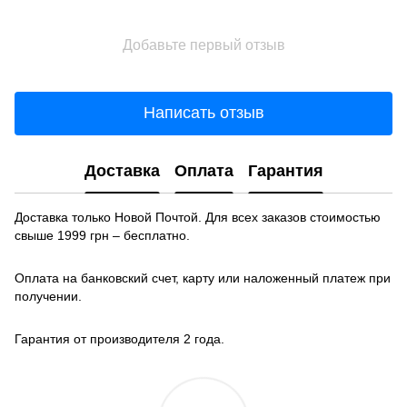
Добавьте первый отзыв
Написать отзыв
Доставка
Оплата
Гарантия
Доставка только Новой Почтой. Для всех заказов стоимостью
свыше 1999 грн – бесплатно.
Оплата на банковский счет, карту или наложенный платеж при
получении.
Гарантия от производителя 2 года.