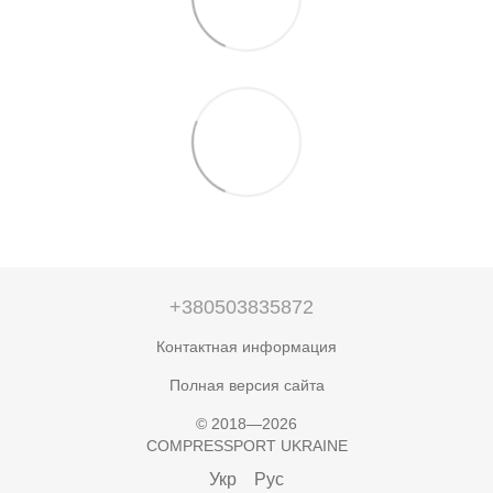
+380503835872
Контактная информация
Полная версия сайта
© 2018—2026
COMPRESSPORT UKRAINE
Укр
Рус