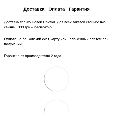
Доставка
Оплата
Гарантия
Доставка только Новой Почтой. Для всех заказов стоимостью
свыше 1999 грн – бесплатно.
Оплата на банковский счет, карту или наложенный платеж при
получении.
Гарантия от производителя 2 года.