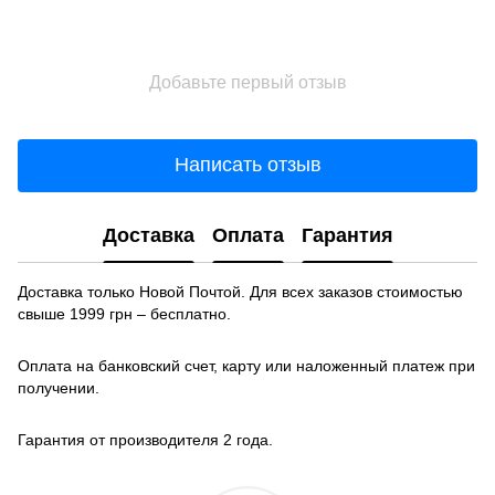
Добавьте первый отзыв
Написать отзыв
Доставка
Оплата
Гарантия
Доставка только Новой Почтой. Для всех заказов стоимостью
свыше 1999 грн – бесплатно.
Оплата на банковский счет, карту или наложенный платеж при
получении.
Гарантия от производителя 2 года.