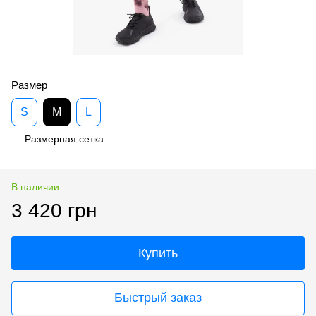
Размер
S
M
L
Размерная сетка
В наличии
3 420 грн
Купить
Быстрый заказ