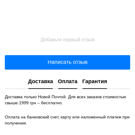
Добавьте первый отзыв
Написать отзыв
Доставка
Оплата
Гарантия
Доставка только Новой Почтой. Для всех заказов стоимостью
свыше 1999 грн – бесплатно.
Оплата на банковский счет, карту или наложенный платеж при
получении.