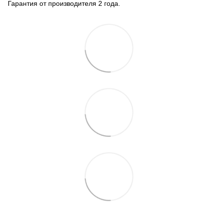
Гарантия от производителя 2 года.