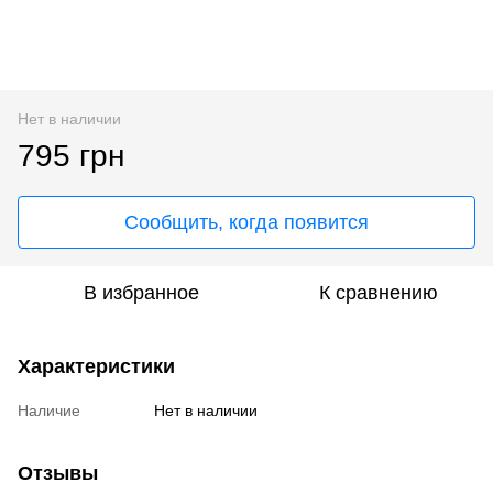
Нет в наличии
795 грн
Сообщить, когда появится
В избранное
К сравнению
Характеристики
Наличие
Нет в наличии
Отзывы