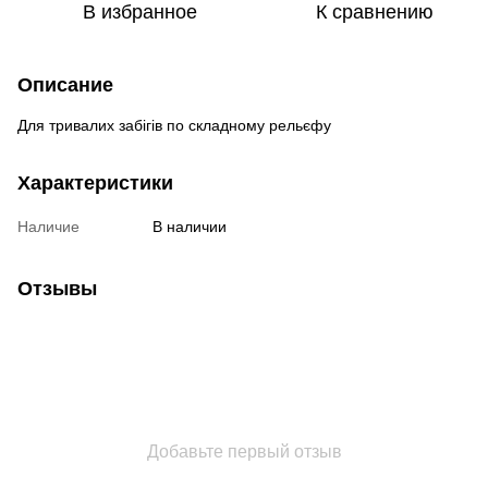
В избранное
К сравнению
Описание
Для тривалих забігів по складному рельєфу
Характеристики
Наличие
В наличии
Отзывы
Добавьте первый отзыв