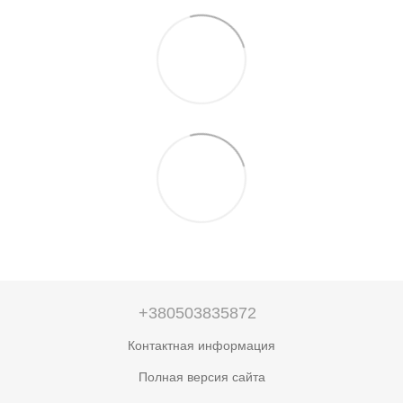
+380503835872
Контактная информация
Полная версия сайта