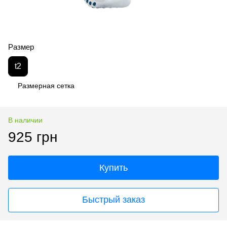
Размер
t2
Размерная сетка
В наличии
925 грн
Купить
Быстрый заказ