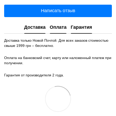
Написать отзыв
Доставка
Оплата
Гарантия
Доставка только Новой Почтой. Для всех заказов стоимостью
свыше 1999 грн – бесплатно.
Оплата на банковский счет, карту или наложенный платеж при
получении.
Гарантия от производителя 2 года.