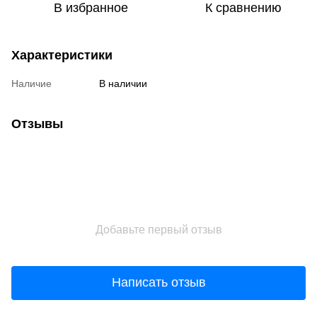
В избранное
К сравнению
Характеристики
Наличие
В наличии
Отзывы
Добавьте первый отзыв
Написать отзыв