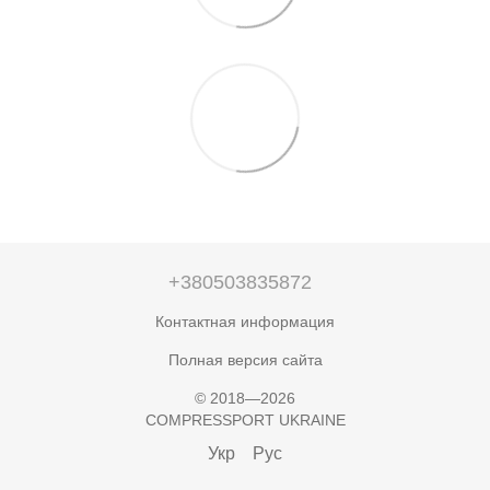
+380503835872
Контактная информация
Полная версия сайта
© 2018—2026
COMPRESSPORT UKRAINE
Укр
Рус