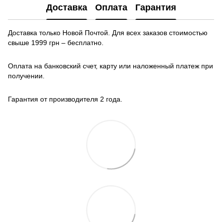
Доставка
Оплата
Гарантия
Доставка только Новой Почтой. Для всех заказов стоимостью
свыше 1999 грн – бесплатно.
Оплата на банковский счет, карту или наложенный платеж при
получении.
Гарантия от производителя 2 года.