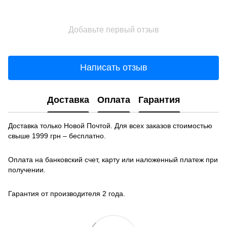
Добавьте первый отзыв
Написать отзыв
Доставка
Оплата
Гарантия
Доставка только Новой Почтой. Для всех заказов стоимостью
свыше 1999 грн – бесплатно.
Оплата на банковский счет, карту или наложенный платеж при
получении.
Гарантия от производителя 2 года.