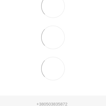
+380503835872