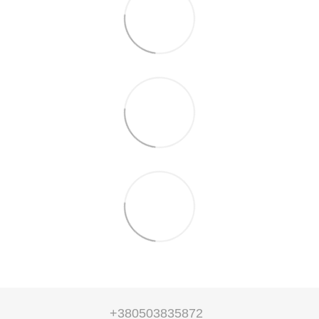
+380503835872