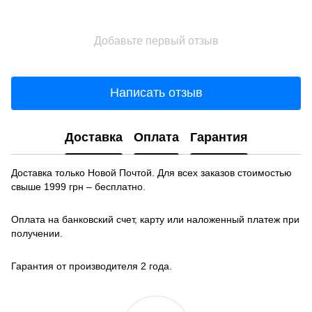
Добавьте первый отзыв
Написать отзыв
Доставка
Оплата
Гарантия
Доставка только Новой Почтой. Для всех заказов стоимостью
свыше 1999 грн – бесплатно.
Оплата на банковский счет, карту или наложенный платеж при
получении.
Гарантия от производителя 2 года.