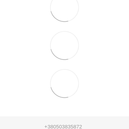
+380503835872