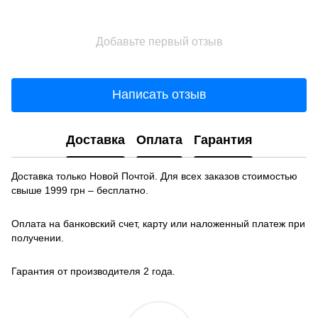
Добавьте первый отзыв
Написать отзыв
Доставка
Оплата
Гарантия
Доставка только Новой Почтой. Для всех заказов стоимостью
свыше 1999 грн – бесплатно.
Оплата на банковский счет, карту или наложенный платеж при
получении.
Гарантия от производителя 2 года.