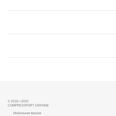
© 2018—2026
COMPRESSPORT UKRAINE
Мобильная версия