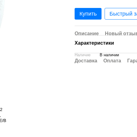
Купить
Быстрый з
Описание
Новый отзыв
Характеристики
Наличие
В наличии
Доставка
Оплата
Гар