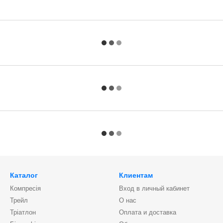
Каталог
Клиентам
Компресія
Вход в личный кабинет
Трейл
О нас
Тріатлон
Оплата и доставка