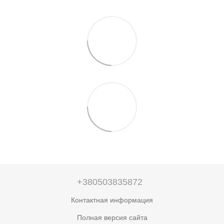
+380503835872
Контактная информация
Полная версия сайта