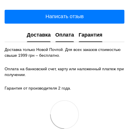
Написать отзыв
Доставка
Оплата
Гарантия
Доставка только Новой Почтой. Для всех заказов стоимостью
свыше 1999 грн – бесплатно.
Оплата на банковский счет, карту или наложенный платеж при
получении.
Гарантия от производителя 2 года.