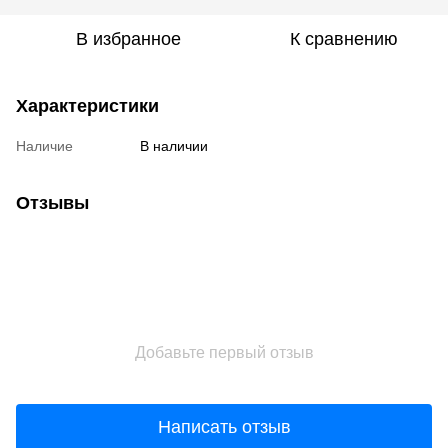
В избранное
К сравнению
Характеристики
Наличие
В наличии
Отзывы
Добавьте первый отзыв
Написать отзыв