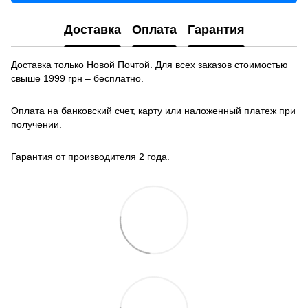
Доставка
Оплата
Гарантия
Доставка только Новой Почтой. Для всех заказов стоимостью
свыше 1999 грн – бесплатно.
Оплата на банковский счет, карту или наложенный платеж при
получении.
Гарантия от производителя 2 года.