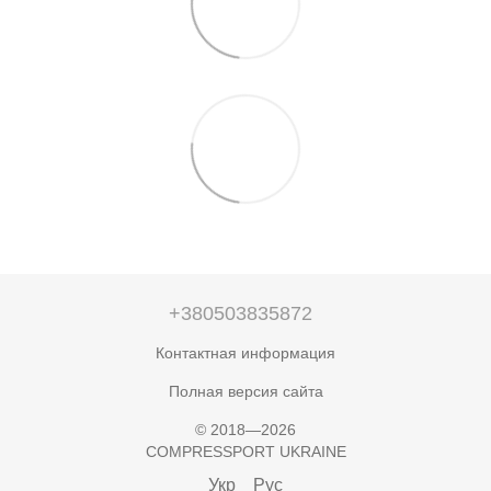
+380503835872
Контактная информация
Полная версия сайта
© 2018—2026
COMPRESSPORT UKRAINE
Укр
Рус