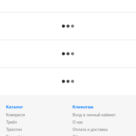
Каталог
Клиентам
Компресія
Вход в личный кабинет
Трейл
О нас
Тріатлон
Оплата и доставка