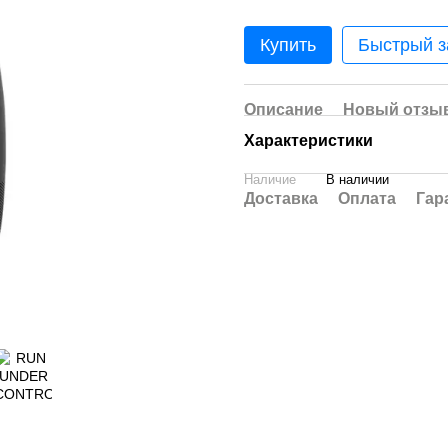
Купить
Быстрый з
Описание
Новый отзыв
Характеристики
Наличие
В наличии
Доставка
Оплата
Гар