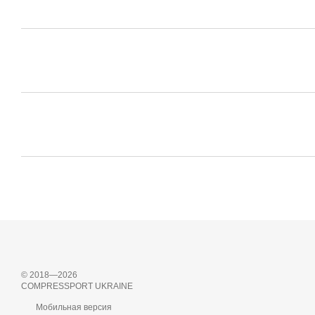
© 2018—2026
COMPRESSPORT UKRAINE
Мобильная версия