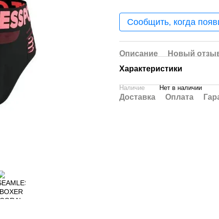
Сообщить, когда появ
Описание
Новый отзыв
Характеристики
Наличие
Нет в наличии
Доставка
Оплата
Гар