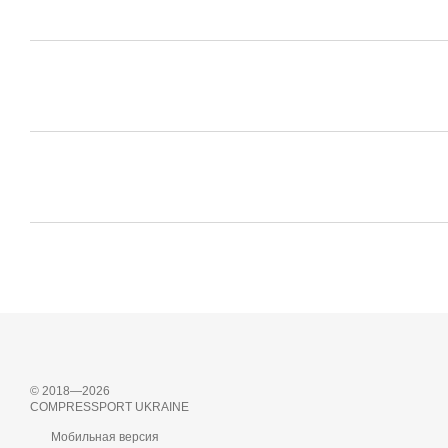
© 2018—2026
COMPRESSPORT UKRAINE
Мобильная версия