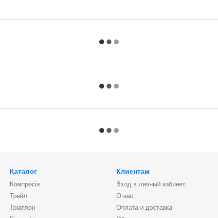
Каталог
Клиентам
Компресія
Вход в личный кабинет
Трейл
О нас
Тріатлон
Оплата и доставка