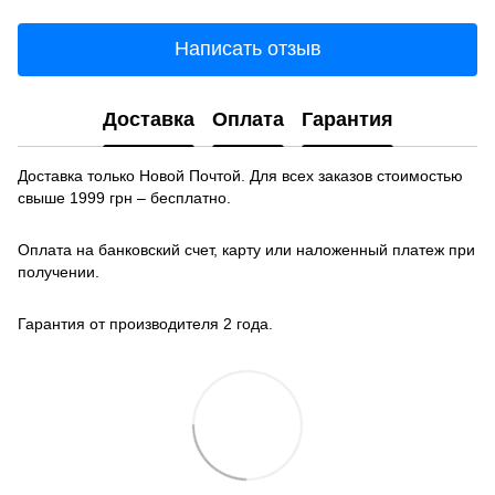
Написать отзыв
Доставка
Оплата
Гарантия
Доставка только Новой Почтой. Для всех заказов стоимостью
свыше 1999 грн – бесплатно.
Оплата на банковский счет, карту или наложенный платеж при
получении.
Гарантия от производителя 2 года.