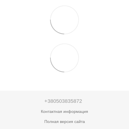
+380503835872
Контактная информация
Полная версия сайта