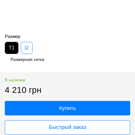
Размер
T1
t2
Размерная сетка
В наличии
4 210 грн
Купить
Быстрый заказ