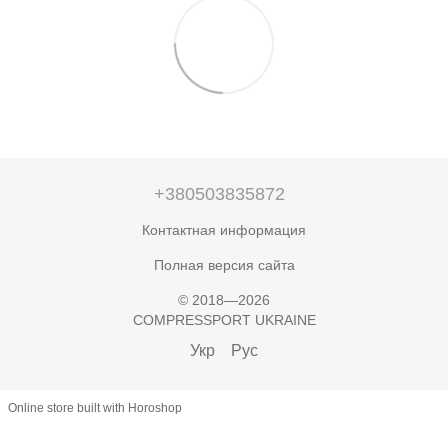
+380503835872
Контактная информация
Полная версия сайта
© 2018—2026
COMPRESSPORT UKRAINE
Укр
Рус
Online store built with Horoshop