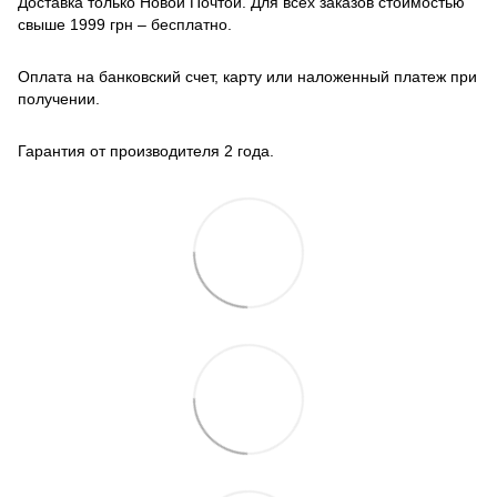
Доставка только Новой Почтой. Для всех заказов стоимостью
свыше 1999 грн – бесплатно.
Оплата на банковский счет, карту или наложенный платеж при
получении.
Гарантия от производителя 2 года.