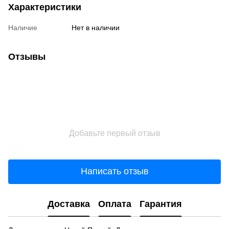
Характеристики
Наличие
Нет в наличии
Отзывы
Добавьте первый отзыв
Написать отзыв
Доставка
Оплата
Гарантия