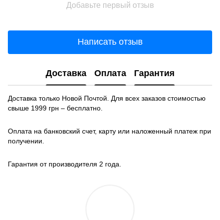
Добавьте первый отзыв
Написать отзыв
Доставка
Оплата
Гарантия
Доставка только Новой Почтой. Для всех заказов стоимостью
свыше 1999 грн – бесплатно.
Оплата на банковский счет, карту или наложенный платеж при
получении.
Гарантия от производителя 2 года.