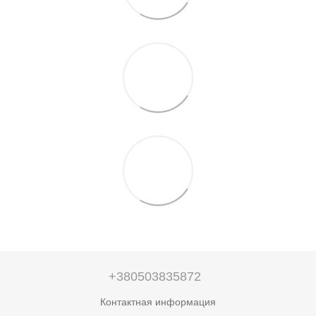
+380503835872
Контактная информация