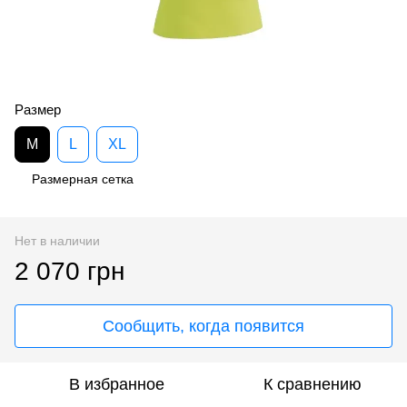
Размер
M
L
XL
Размерная сетка
Нет в наличии
2 070 грн
Сообщить, когда появится
В избранное
К сравнению