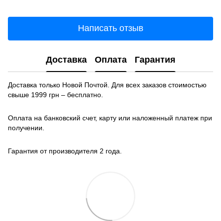
Написать отзыв
Доставка
Оплата
Гарантия
Доставка только Новой Почтой. Для всех заказов стоимостью
свыше 1999 грн – бесплатно.
Оплата на банковский счет, карту или наложенный платеж при
получении.
Гарантия от производителя 2 года.