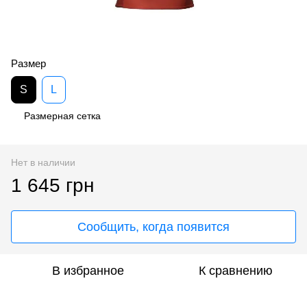
Размер
S
L
Размерная сетка
Нет в наличии
1 645 грн
Сообщить, когда появится
В избранное
К сравнению