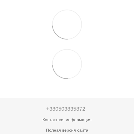
+380503835872
Контактная информация
Полная версия сайта