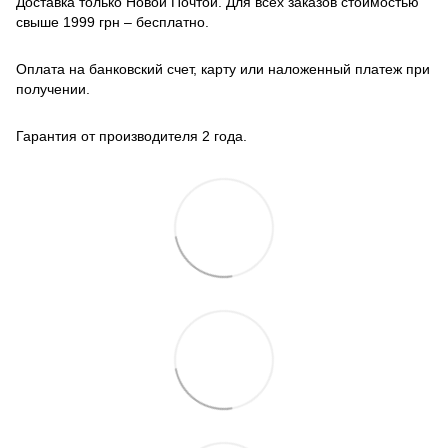
Доставка только Новой Почтой. Для всех заказов стоимостью
свыше 1999 грн – бесплатно.
Оплата на банковский счет, карту или наложенный платеж при
получении.
Гарантия от производителя 2 года.