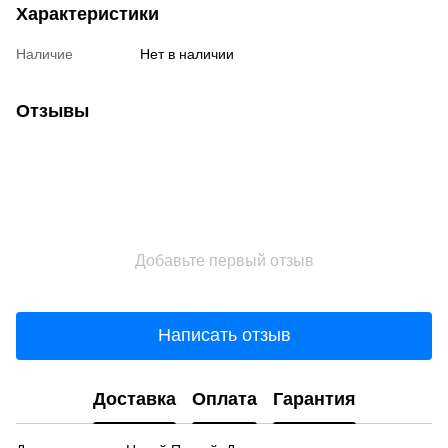
Характеристики
Наличие
Нет в наличии
Отзывы
Добавьте первый отзыв
Написать отзыв
Доставка
Оплата
Гарантия