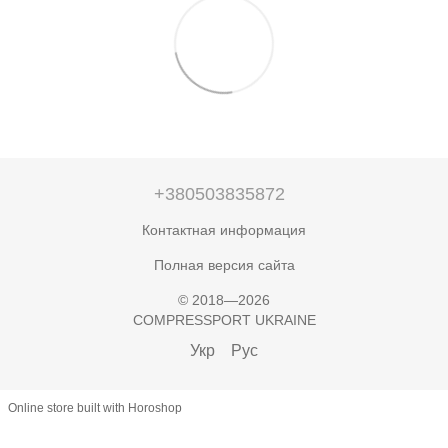
+380503835872
Контактная информация
Полная версия сайта
© 2018—2026
COMPRESSPORT UKRAINE
Укр
Рус
Online store built with Horoshop