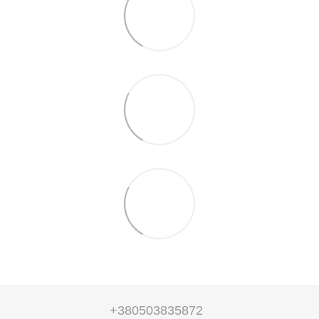
+380503835872