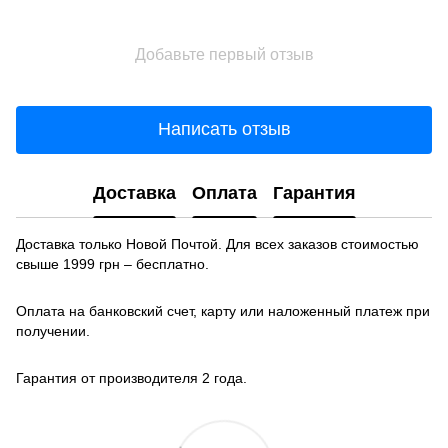
Добавьте первый отзыв
Написать отзыв
Доставка
Оплата
Гарантия
Доставка только Новой Почтой. Для всех заказов стоимостью
свыше 1999 грн – бесплатно.
Оплата на банковский счет, карту или наложенный платеж при
получении.
Гарантия от производителя 2 года.