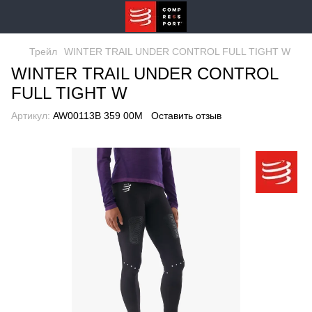
Трейл
WINTER TRAIL UNDER CONTROL FULL TIGHT W
WINTER TRAIL UNDER CONTROL
FULL TIGHT W
Артикул:
AW00113B 359 00M
Оставить отзыв