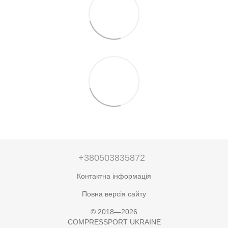
+380503835872
Контактна інформація
Повна версія сайту
© 2018—2026
COMPRESSPORT UKRAINE