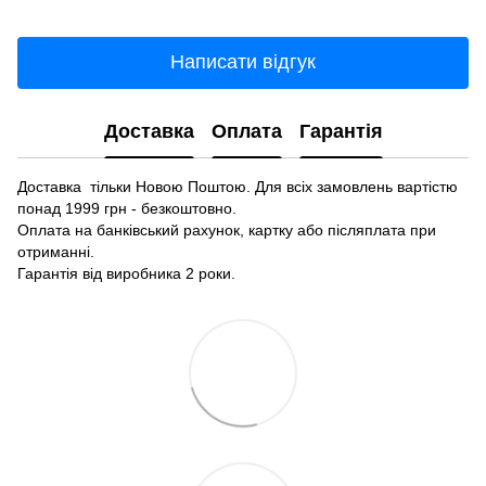
Написати відгук
Доставка
Оплата
Гарантія
Доставка тільки Новою Поштою. Для всіх замовлень вартістю
понад 1999 грн - безкоштовно.
Оплата на банківський рахунок, картку або післяплата при
отриманні.
Гарантія від виробника 2 роки.